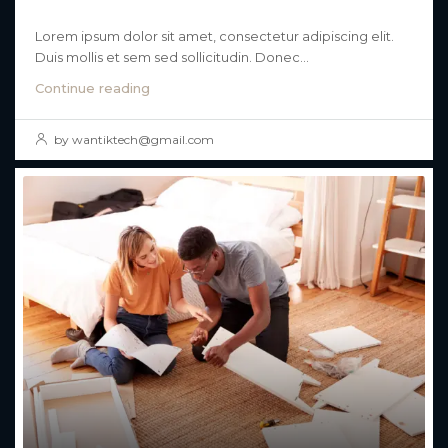
10 Quick Tips About Business Development
Lorem ipsum dolor sit amet, consectetur adipiscing elit.
Duis mollis et sem sed sollicitudin. Donec...
Continue reading
by wantiktech@gmail.com